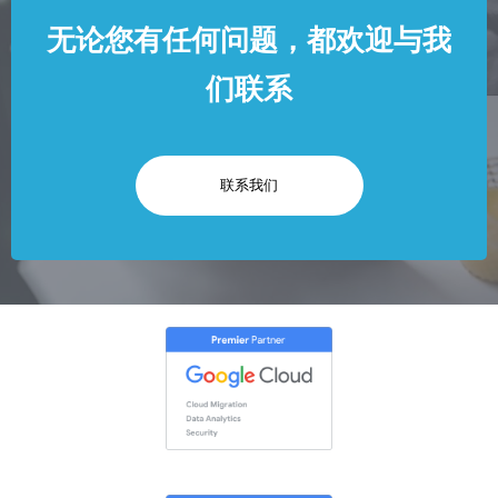
无论您有任何问题，都欢迎与我
们联系
联系我们