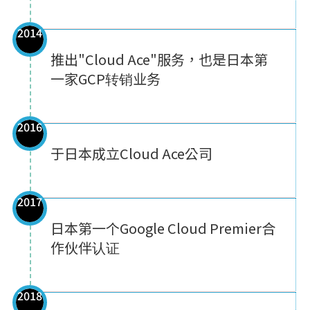
2014
推出"Cloud Ace"服务，也是日本第
一家GCP转销业务
2016
于日本成立Cloud Ace公司
2017
日本第一个Google Cloud Premier合
作伙伴认证
2018