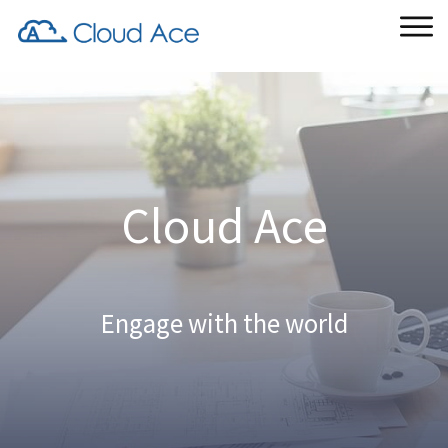
Cloud Ace
Engage with the world