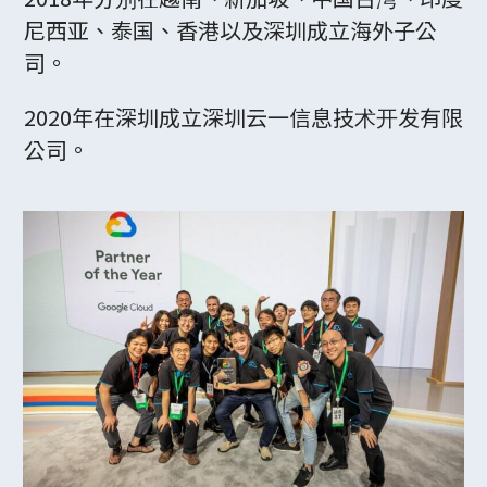
尼西亚、泰国、香港以及深圳成立海外子公
司。
2020年在深圳成立深圳云一信息技术开发有限
公司。