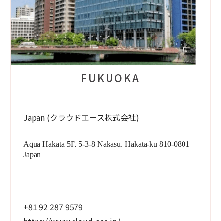
FUKUOKA
Japan (クラウドエース株式会社)
Aqua Hakata 5F, 5-3-8 Nakasu, Hakata-ku 810-0801
Japan
+81 92 287 9579