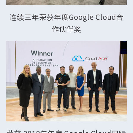
连续三年荣获年度Google Cloud合
作伙伴奖