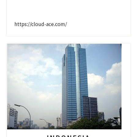
https://cloud-ace.com/