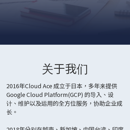
关于我们
2016年Cloud Ace 成立于日本，多年来提供
Google Cloud Platform(GCP) 的导入、设
计、维护以及运用的全方位服务，协助企业成
长。
2018年分别在越南、新加坡、中国台湾、印度