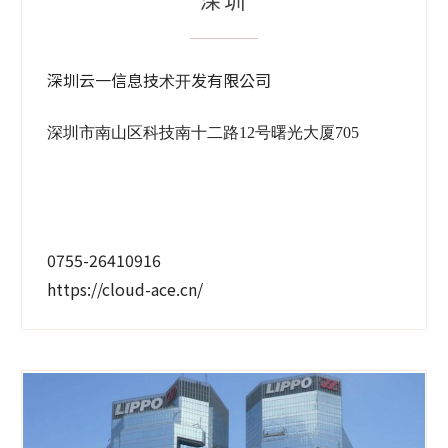
深圳云一信息技术开发有限公司
深圳市南山区科技南十二路12号曙光大厦705
0755-26410916
https://cloud-ace.cn/