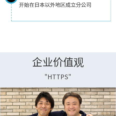
开始在日本以外地区成立分公司
企业价值观
"HTTPS"