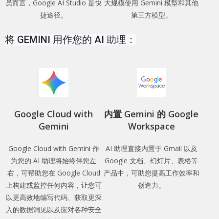
员而言，Google AI Studio 是快
大规模使用 Gemini 模型和其他
捷途径。
第三方模型。
将 GEMINI 用作您的 AI 助理：
Google Cloud with
内置 Gemini 的 Google
Gemini
Workspace
Google Cloud with Gemini 作
AI 助理直接内置于 Gmail 以及
为您的 AI 助理将始终伴您左
Google 文档、幻灯片、表格等
右，可帮助您在 Google Cloud
产品中，可助您提高工作效率和
上构建或监控任何内容，让您可
创造力。
以更高效地编写代码、获取更深
入的数据洞见以及应对各种安全