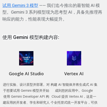
试用 Gemini 3 模型
—— 我们迄今推出的最智能 AI 模
型。Gemini 3 系列模型现为思考型 AI，具备先推理再
响应的能力，性能表现大幅提升。
使用 Gemini 模型构建内容:
Google AI Studio
Vertex AI
进行实验、设计原型并部署。对
构建 AI 智能体并将生成式 AI 集
于想要试用 Gemini 模型并开始
成到您的应用中。Google
使用 Gemini Developer API 构
Cloud 提供 Vertex AI，这是一
建应用的开发者、学生和研究人
个全托管式统一开发平台，可供