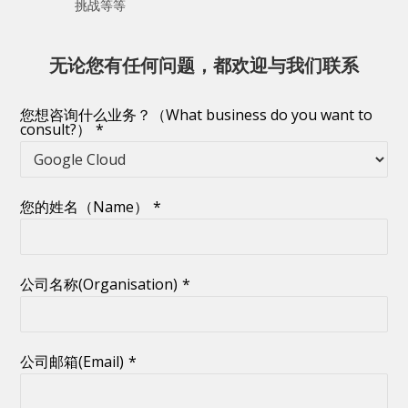
挑战等等
无论您有任何问题，都欢迎与我们联系
您想咨询什么业务？（What business do you want to
consult?）
*
您的姓名（Name）
*
公司名称(Organisation)
*
公司邮箱(Email)
*