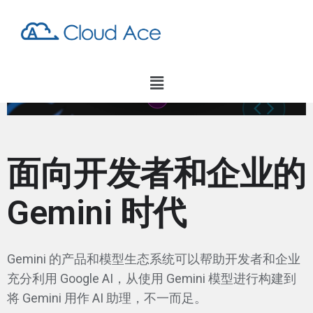
面向开发者和企业的
Gemini 时代
Gemini 的产品和模型生态系统可以帮助开发者和企业
充分利用 Google AI，从使用 Gemini 模型进行构建到
将 Gemini 用作 AI 助理，不一而足。