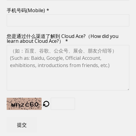
手机号码(Mobile)
*
您是通过什么渠道了解到 Cloud Ace?（How did you
learn about Cloud Ace?）
*
提交