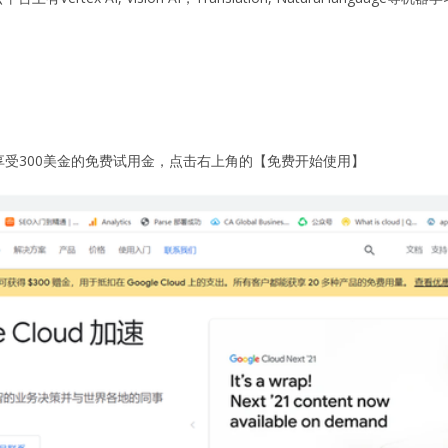
享受300美金的免费试用金，点击右上角的【免费开始使用】