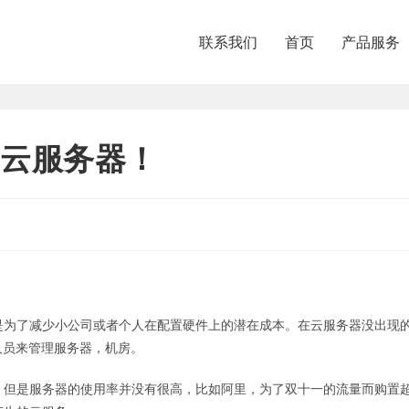
联系我们
首页
产品服务
云服务器！
是为了减少小公司或者个人在配置硬件上的潜在成本。在云服务器没出现
人员来管理服务器，机房。
，但是服务器的使用率并没有很高，比如阿里，为了双十一的流量而购置