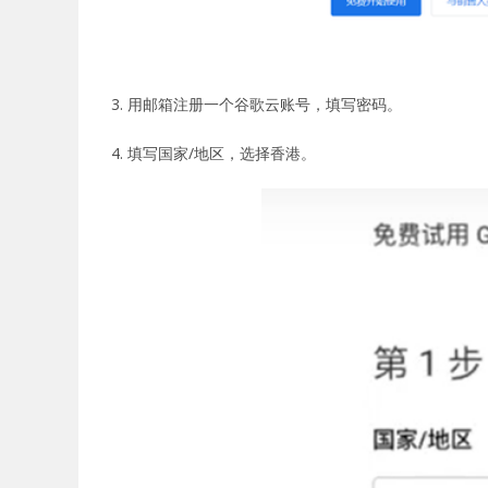
3. 用邮箱注册一个谷歌云账号，填写密码。
4. 填写国家/地区，选择香港。