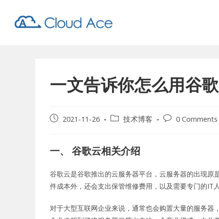
一文告诉你怎么用谷歌
2021-11-26
技术博客
0 Comments
一、 谷歌云相关介绍
谷歌云是谷歌推出的云服务器平台，云服务器的出现原
件成本外，还会支出保管维修费用，以及需要专门的IT
对于大型互联网企业来说，通常也会购置大量的服务器