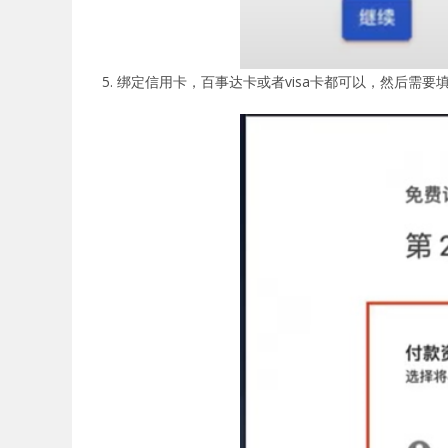
5. 绑定信用卡，百事达卡或者visa卡都可以，然后