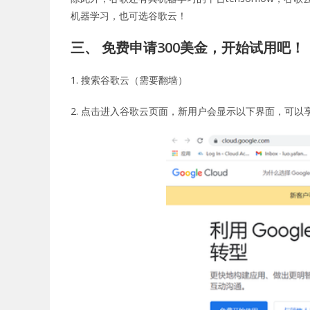
机器学习，也可选谷歌云！
三、 免费申请300美金，开始试用吧！
1. 搜索谷歌云（需要翻墙）
2. 点击进入谷歌云页面，新用户会显示以下界面，可以