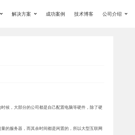
解决方案
成功案例
技术博客
公司介绍
的时候，大部分的公司都是自己配置电脑等硬件，除了硬
超量的服务器，而其余时间都是闲置的，所以大型互联网