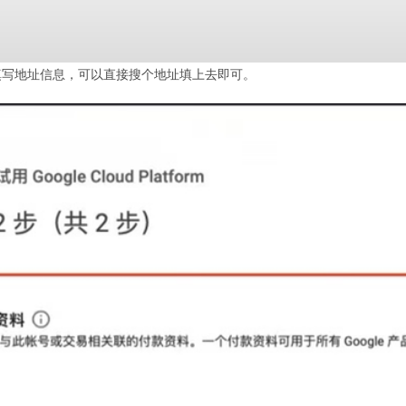
需要填写地址信息，可以直接搜个地址填上去即可。