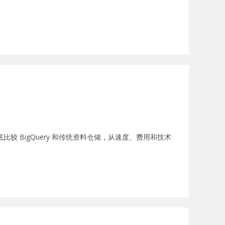
彻底比较 BigQuery 和传统资料仓储，从速度、费用和技术