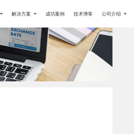
解决方案
成功案例
技术博客
公司介绍