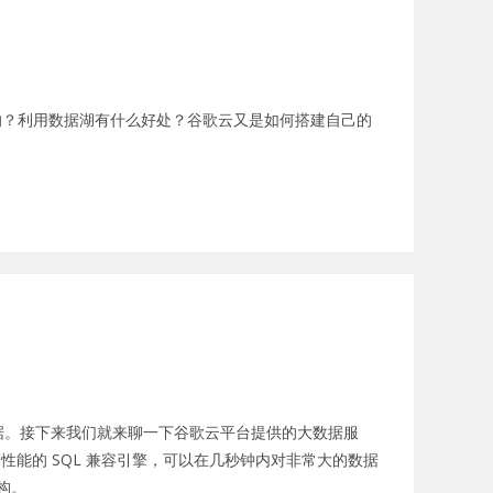
是如何工作的？利用数据湖有什么好处？谷歌云又是如何搭建自己的
据。接下来我们就来聊一下谷歌云平台提供的大数据服
是一个高性能的 SQL 兼容引擎，可以在几秒钟内对非常大的数据
架构。