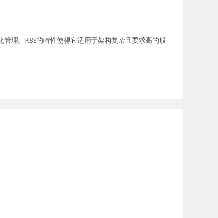
容器化管理。K8s的特性使得它适用于架构复杂且要求高的服