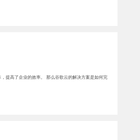
，提高了企业的效率。 那么谷歌云的解决方案是如何完