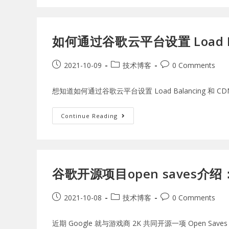
如何通过谷歌云平台设置 Load Bal
2021-10-09
技术博客
0 Comments
想知道如何通过谷歌云平台设置 Load Balancing 和 
Continue Reading
谷歌开源项目open saves
2021-10-08
技术博客
0 Comments
近期 Google 就与游戏商 2K 共同开源一项 Open 