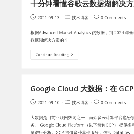
十分钟看懂谷歌云数据湖解决方
2021-09-13
技术博客
0 Comments
根据Advanced Market Analytics 的数
数据湖解决方案的？
Continue Reading
Google Cloud 大数据：在 
2021-09-10
技术博客
0 Comments
大数据是目前互联网热词之一，而众多云计算平台也纷
务。 Google Cloud Platform（以下简称G
量进行分析。GCP 提供多种其他服务，包括 Dataflow、