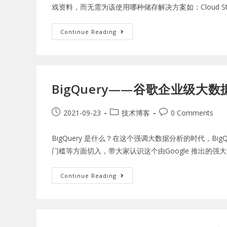
戏资料，而无需为该使用哪种储存解决方案如：Cloud Storag
Continue Reading
BigQuery——谷歌企业级大
2021-09-23
技术博客
0 Comments
BigQuery 是什么？在这个强调大数据分析的时代，BigQ
门槛等方面切入，带大家认识这个由Google 推出的强
Continue Reading