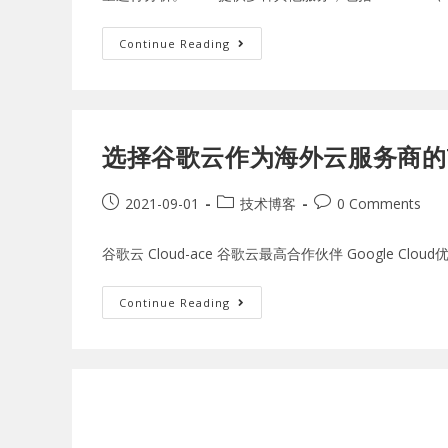
Continue Reading
选择谷歌云作为海外云服务商的
2021-09-01
技术博客
0 Comments
谷歌云 Cloud-ace 谷歌云最高合作伙伴 Google Clo
Continue Reading