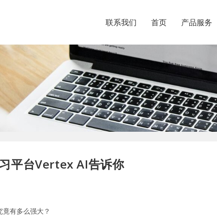
联系我们
首页
产品服务
台Vertex AI告诉你
台究竟有多么强大？