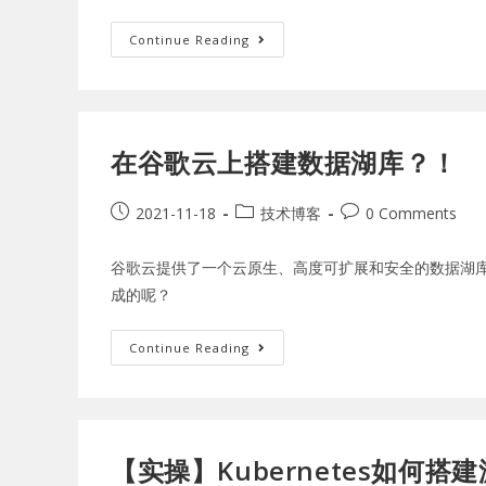
Continue Reading
在谷歌云上搭建数据湖库？！
2021-11-18
技术博客
0 Comments
谷歌云提供了一个云原生、高度可扩展和安全的数据湖
成的呢？
Continue Reading
【实操】Kubernetes如何搭