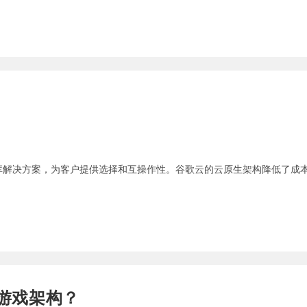
库解决方案，为客户提供选择和互操作性。谷歌云的云原生架构降低了成本
建游戏架构？