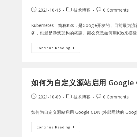
2021-10-15
技术博客
0 Comments
Kubernetes，简称K8s，是Google开发的
务，也就是游戏架构的搭建。那么究竟如何用K8s来搭
Continue Reading
如何为自定义源站启用 Google C
2021-10-09
技术博客
0 Comments
如何为自定义源站启用 Google CDN (外部网站的 Goo
Continue Reading