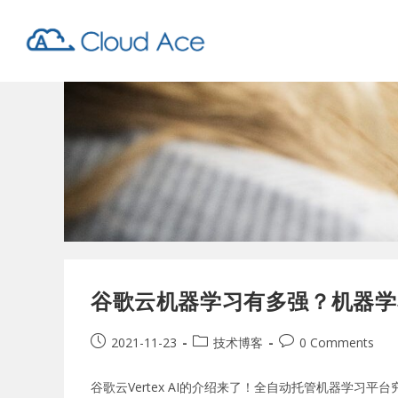
谷歌云机器学习有多强？机器学习平
2021-11-23
技术博客
0 Comments
谷歌云Vertex AI的介绍来了！全自动托管机器学习平