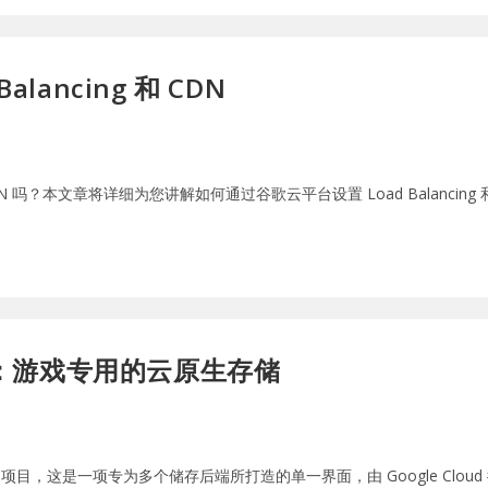
ancing 和 CDN
CDN 吗？本文章将详细为您讲解如何通过谷歌云平台设置 Load Balancing 
介绍：游戏专用的云原生存储
Saves 项目，这是一项专为多个储存后端所打造的单一界面，由 Google C