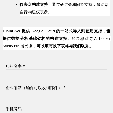
仪表盘构建支持
：通过研讨会和问答支持，帮助您
自行构建仪表盘。
Cloud Ace 提供 Google Cloud 的一站式导入到使用支持，也
提供数据分析基础架构的构建支持
。如果您对导入 Looker 
Studio Pro 感兴趣，可以
填写以下表格与我们联系。
您的名字
*
企业邮箱（确保可以收到邮件）
*
手机号码
*