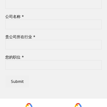
公司名称
*
贵公司所在行业
*
您的职位
*
Submit