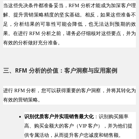
当这些先决条件都准备妥当，RFM 分析才能成为加深客户理
解、提升营销策略精度的坚实基础。相反，如果这些准备不
足，分析结果的可靠性可能会降低，也无法达到预期的效
果。在进行 RFM 分析之前，请务必仔细核对这些要点，并为
有效的分析做好充分准备。
三、RFM 分析的价值：客户洞察与应用案例
进行 RFM 分析，您可以获得重要的客户洞察，并将其转化为
有效的营销策略。
识别优质客户并实现销售最大化
：识别购买频率
高、购买金额大的客户（VIP 客户），并为他们提
供专属活动，从而提升客户忠诚度和销售额。