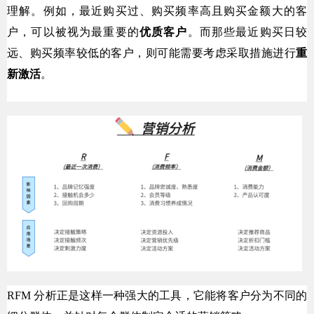
理解。例如，最近购买过、购买频率高且购买金额大的客
户，可以被视为最重要的
优质客户
。而那些最近购买日较
远、购买频率较低的客户，则可能需要考虑采取措施进行
重
新激活
。
RFM 分析正是这样一种强大的工具，它能将客户分为不同的