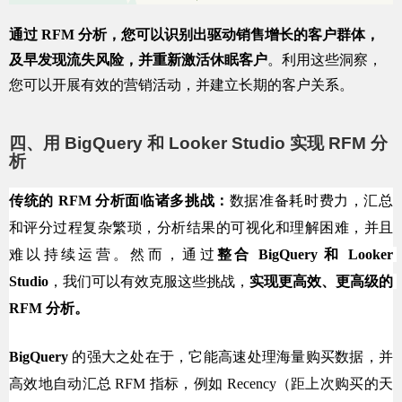
通过 RFM 分析，您可以识别出驱动销售增长的客户群体，
及早发现流失风险，并重新激活休眠客户
。利用这些洞察，
您可以开展有效的营销活动，并建立长期的客户关系。
四、用 BigQuery 和 Looker Studio 实现 RFM 分
析
传统的 RFM 分析面临诸多挑战：
数据准备耗时费力，汇总
和评分过程复杂繁琐，分析结果的可视化和理解困难，并且
难以持续运营。然而，通过
整合 BigQuery 和 Looker 
Studio
，我们可以有效克服这些挑战，
实现更高效、更高级的 
RFM 分析。
BigQuery
 的强大之处在于，它能高速处理海量购买数据，并
高效地自动汇总 RFM 指标，例如 Recency（距上次购买的天