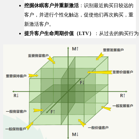
挖掘休眠客户并重新激活
：识别最近购买日较远的
客户，并进行个性化触达，促使他们再次购买，重
新激活客户。
提升客户生命周期价值（LTV）
：从过去的购买行为