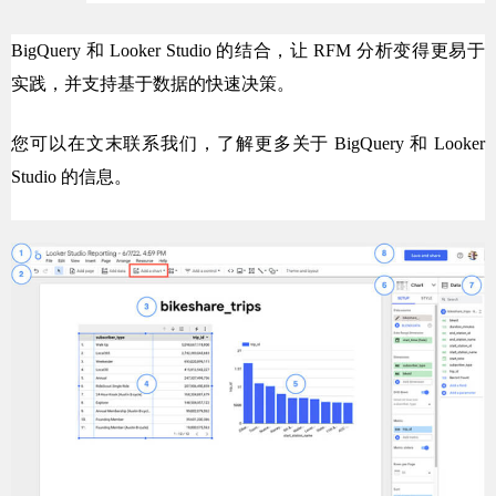
BigQuery 和 Looker Studio 的结合，让 RFM 分析变得更易于
实践，并支持基于数据的快速决策。
您可以在文末联系我们，了解更多关于 BigQuery 和 Looker
Studio 的信息。