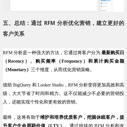
五、总结：通过 RFM 分析优化营销，建立更好的
客户关系
RFM 分析是一种强大的方法，它通过将客户分为 
最新购买日
（Recency）、购买频率（Frequency）和累计购买金额
（Monetary）
三个维度，从而优化营销策略。
借助 BigQuery 和 Looker Studio，RFM 分析变得更加高效和高
级，大大节省了时间和精力。这不仅能减少不必要的营销投
入，还能实现个性化和更有效的营销。
最终，这将有助于
维护和培养优质客户，挖掘休眠客户，提
升客户生命周期价值（LTV）
。通过持续的 RFM 分析和改