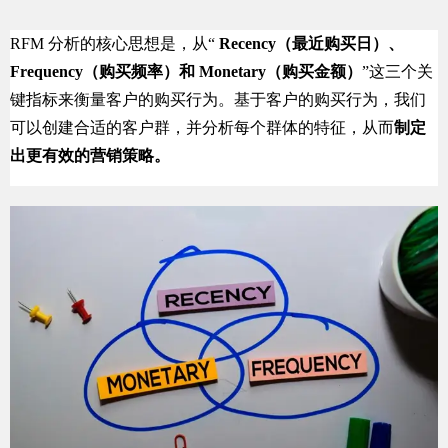
RFM 分析的核心思想是，从“
Recency（最近购买日）、
Frequency（购买频率）和 Monetary（购买金额）
”这三个关
键指标来衡量客户的购买行为。基于客户的购买行为，我们
可以创建合适的客户群，并分析每个群体的特征，从而
制定
出更有效的营销策略。