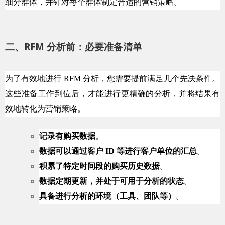
细分群体，并针对每个群体制定合适的营销策略。
二、RFM 分析前：必要准备清单
为了有效地进行 RFM 分析，您需要提前满足几个先决条件。
这些准备工作到位后，才能进行更精确的分析，并将结果有
效地转化为营销策略。
记录有购买数据
。
数据可以通过客户 ID 等进行客户单位的汇总
。
积累了特定时间段的购买历史数据
。
数据定期更新，并处于可用于分析的状态
。
具备进行分析的环境（工具、团队等）
。