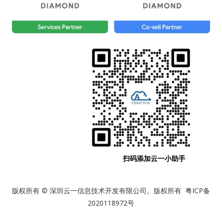
扫码添加云一小助手
版权所有 © 深圳云一信息技术开发有限公司。版权所有 粤ICP备
2020118972号