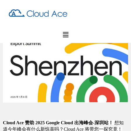
Cloud Ace 赞助 2025 Google Cloud 出海峰会-深圳站！
 想知
道今年峰会有什么新惊喜吗？Cloud Ace 将带您一探究竟！