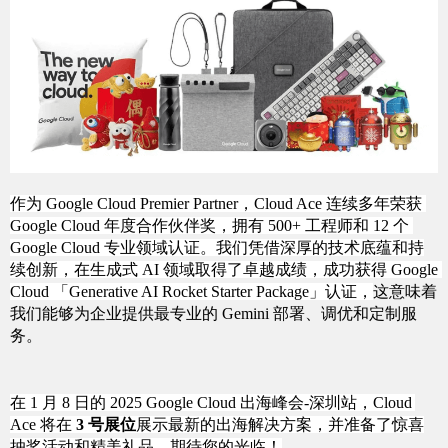
作为 Google Cloud Premier Partner，Cloud Ace 连续多年荣获 
Google Cloud 年度合作伙伴奖，拥有 500+ 工程师和 12 个 
Google Cloud 专业领域认证。我们凭借深厚的技术底蕴和持
续创新，在生成式 AI 领域取得了卓越成绩，成功获得 Google 
Cloud 「Generative AI Rocket Starter Package」认证，
这意味着
我们能够为企业提供最专业的 Gemini 部署、调优和定制服
务。
在 1 月 8 日的 2025 Google Cloud 出海峰会-深圳站，Cloud 
Ace 将在 
3 号展位
展示最新的出海解决方案，并准备了惊喜
抽奖活动和精美礼品，期待您的光临！