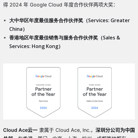
得 2024 年 Google Cloud 年度合作伙伴两项大奖：
大中华区年度最佳服务合作伙伴奖（Services: Greater
China）
香港地区年度最佳销售与服务合作伙伴奖（Sales &
Services: Hong Kong）
Cloud Ace云一
隶属于 Cloud Ace, Inc.，
深圳分公司为中国