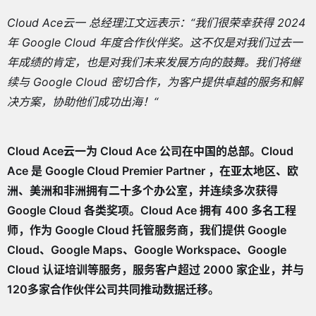
Cloud Ace云一 总经理江文远表示：“我们很荣幸获得 2024
年 Google Cloud 年度合作伙伴奖。这不仅是对我们过去一
年成绩的肯定，也是对我们未来发展方向的鼓舞。我们将继
续与 Google Cloud 密切合作，为客户提供卓越的服务和解
决方案，协助他们成功出海！“
Cloud Ace云一为 Cloud Ace 公司在中国的总部。Cloud
Ace 是 Google Cloud Premier Partner ，在亚太地区、欧
洲、美洲和非洲拥有二十多个办公室，并连续多次获得
Google Cloud 各类奖项。Cloud Ace 拥有 400 多名工程
师，作为 Google Cloud 托管服务商，我们提供 Google
Cloud、Google Maps、Google Workspace、Google
Cloud 认证培训等服务，服务客户超过 2000 家企业，并与
120多家合作伙伴公司共同推动数据迁移。