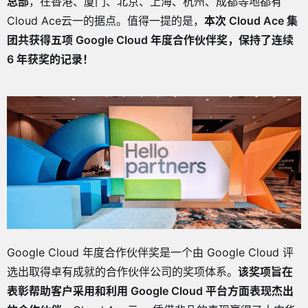
总部
，在香港、厦门、北京、上海、杭州、成都等地都有
Cloud Ace云一的据点。值得一提的是，
本次 Cloud Ace 集
团共获得五项 Google Cloud 年度合作伙伴奖，保持了连续
6 年获奖的记录！
Google Cloud 年度合作伙伴奖是一个由 Google Cloud 评
选出取得卓有成就的合作伙伴公司的奖项体系。
该奖项旨在
表彰帮助客户采用和利用 Google Cloud 平台方面表现杰出