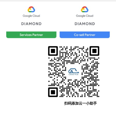
扫码添加云一小助手