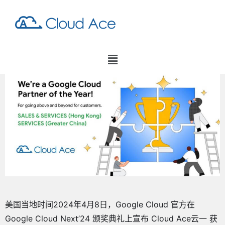
美国当地时间2024年4月8日，Google Cloud 官方在
Google Cloud Next’24 颁奖典礼上宣布 Cloud Ace云一 获