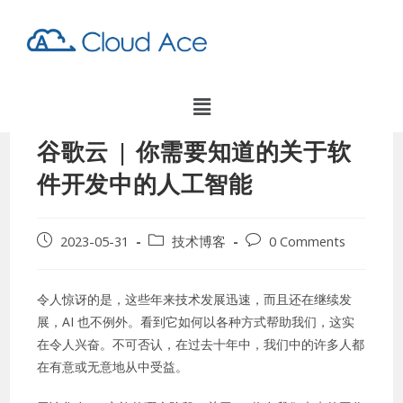
谷歌云 | 你需要知道的关于软
件开发中的人工智能
2023-05-31
技术博客
0 Comments
令人惊讶的是，这些年来技术发展迅速，而且还在继续发
展，AI 也不例外。看到它如何以各种方式帮助我们，这实
在令人兴奋。不可否认，在过去十年中，我们中的许多人都
在有意或无意地从中受益。