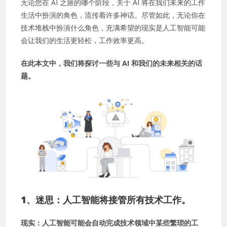
无论您在 AI 之旅的哪个阶段，关于 AI 将在我们未来的工作
生活中扮演的角色，流传着许多神话。尽管如此，无论你在
技术堆栈中扮演什么角色，充满希望的现实是人工智能可能
会让我们的生活更轻松，工作效率更高。
在此本文中，我们将探讨一些与 AI 和我们的未来相关的话
题。
1、
迷思：人工智能将接管所有技术工作。
现实：人工智能可能会自动完成技术领域中某些繁琐的工