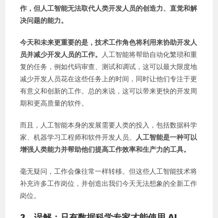
作，但人工智能无法取代人类开发人员的创造力、直觉和解
决问题的能力。
今天和未来更重要的是，技术工作角色将利用来协助开发人
员并减少开发人员的工作。
人工智能将帮助自动化繁琐和重
复的任务，例如代码审查、测试和调试，这可以最大限度地
减少开发人员花在这些任务上的时间，同时让他们专注于更
有意义和创新的工作。总的来说，这可以带来更快的开发周
期和更高质量的软件。
而且，人工智能本身的发展需要人类的投入，包括数据科学
家、机器学习工程师和软件开发人员。
人工智能是一种可以
增强人类能力并帮助他们提高工作效率和生产力的工具。
毫无疑问，工作会像往常一样转移。但这些人工智能技术将
补充许多工作岗位，并创造出我们今天无法想象的全新工作
岗位。
2、
误解：只有数据科学专家才能使用 AI。