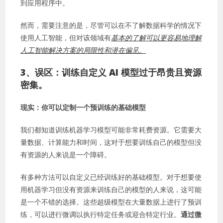
到应用程序中。
然而，需要注意的是，尽管可以在不了解数据科学的情况下
使用人工智能，但对该领域有
基本的了解可以更容易地理解
人工智能解决方案的局限性和潜在偏见。
3、
误区：训练自定义 AI 模型过于昂贵且资源
密集。
现实：你可以定制一个预训练的基础模型
我们都知道训练机器学习模型可能非常耗费资源。它需要大
量数据、计算能力和时间，这对于想要训练自己的模型但没
有资源的人来说是一个障碍。
有多种方法可以自定义已经训练好的基础模型。对于想要使
用机器学习但没有资源来训练自己的模型的人来说，这可能
是一个不错的选择。这些超级模型在大量数据上进行了预训
练，可以进行微调以执行特定任务或迎合特定行业。
通过
微