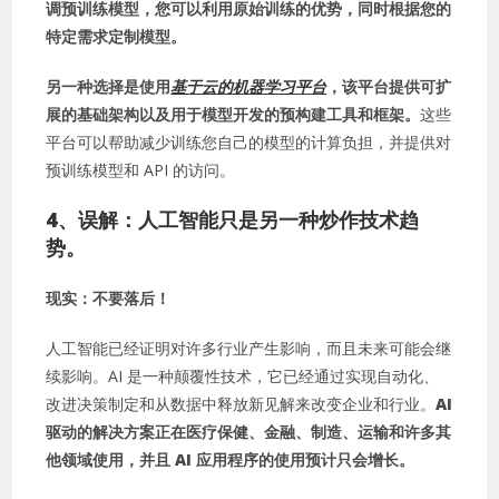
调预训练模型，您可以利用原始训练的优势，同时根据您的
特定需求定制模型。
另一种选择是使用
基于云的机器学习平台
，
该平台提供可扩
展的基础架构以及用于模型开发的预构建工具和框架。
这些
平台可以帮助减少训练您自己的模型的计算负担，并提供对
预训练模型和 API 的访问。
4、
误解：人工智能只是另一种炒作技术趋
势。
现实：不要落后！
人工智能已经证明对许多行业产生影响，而且未来可能会继
续影响。AI 是一种颠覆性技术，它已经通过实现自动化、
改进决策制定和从数据中释放新见解来改变企业和行业。
AI
驱动的解决方案正在医疗保健、金融、制造、运输和许多其
他领域使用，并且 AI 应用程序的使用预计只会增长。