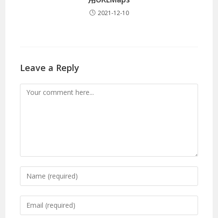
2021-12-10
Leave a Reply