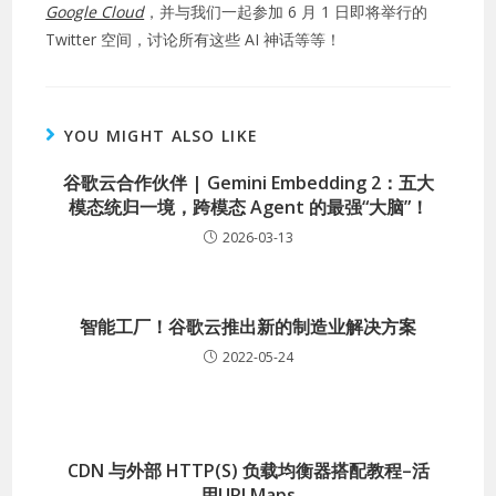
Google Cloud
，并与我们一起参加 6 月 1 日即将举行的
Twitter 空间，讨论所有这些 AI 神话等等！
YOU MIGHT ALSO LIKE
谷歌云合作伙伴 | Gemini Embedding 2：五大
模态统归一境，跨模态 Agent 的最强“大脑”！
2026-03-13
智能工厂！谷歌云推出新的制造业解决方案
2022-05-24
CDN 与外部 HTTP(S) 负载均衡器搭配教程–活
用URLMaps