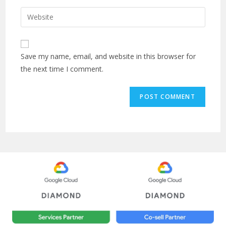
Save my name, email, and website in this browser for
the next time I comment.