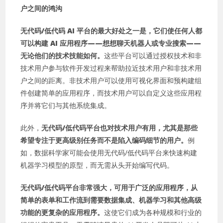
户之间的鸿沟
无代码/低代码 AI 平台的最大好处之一是，它们使任何人都
可以构建 AI 应用程序——想想聊天机器人或专业搜索——
无论他们的技术技能如何。
这些平台可以通过授权技术和非
技术用户参与软件开发过程来帮助拉近技术用户和非技术用
户之间的距离。非技术用户可以使用可视化界面和预构建组
件创建简单的应用程序，而技术用户可以自定义这些应用程
序并将它们与其他系统集成。
此外，
无代码/低代码平台也对技术用户有用，尤其是那些
希望专注于更高级别任务而不是陷入编码细节的用户。
例
如，数据科学家可能会使用无代码/低代码平台来快速构建
机器学习模型的原型，而无需从头开始编写代码。
无代码/低代码平台非常强大，可用于广泛的应用程序，从
简单的表单和工作流到需要数据集成、机器学习和其他高级
功能的更复杂的应用程序。
这使它们成为各种规模和行业的