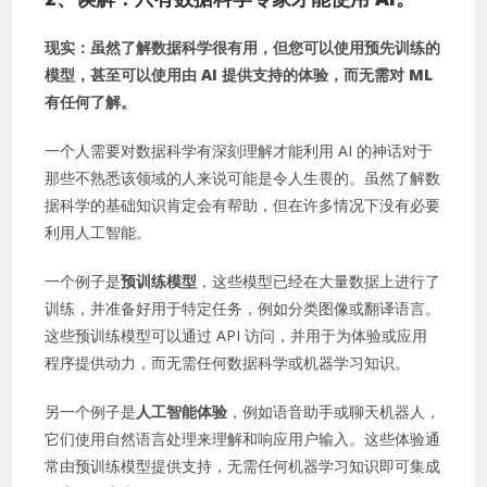
现实：虽然了解数据科学很有用，但您可以使用预先训练的
模型，甚至可以使用由 AI 提供支持的体验，而无需对 ML
有任何了解。
一个人需要对数据科学有深刻理解才能利用 AI 的神话对于
那些不熟悉该领域的人来说可能是令人生畏的。虽然了解数
据科学的基础知识肯定会有帮助，但在许多情况下没有必要
利用人工智能。
一个例子是
预训练模型
，这些模型已经在大量数据上进行了
训练，并准备好用于特定任务，例如分类图像或翻译语言。
这些预训练模型可以通过 API 访问，并用于为体验或应用
程序提供动力，而无需任何数据科学或机器学习知识。
另一个例子是
人工智能体验
，例如语音助手或聊天机器人，
它们使用自然语言处理来理解和响应用户输入。这些体验通
常由预训练模型提供支持，无需任何机器学习知识即可集成