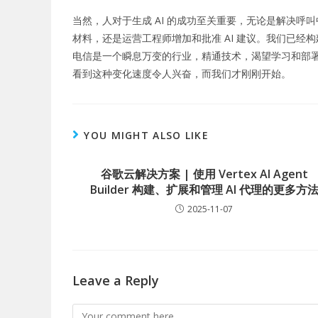
当然，
人对于生成 AI 的成功至关重要
，无论是解决呼叫
材料，还是运营工程师增加和批准 AI 建议。
我们已经构
电信是一个瞬息万变的行业，精通技术，渴望学习和部署
看到这种变化速度令人兴奋，而我们才刚刚开始。
YOU MIGHT ALSO LIKE
谷歌云解决方案 | 使用 Vertex AI Agent
Builder 构建、扩展和管理 AI 代理的更多方
2025-11-07
Leave a Reply