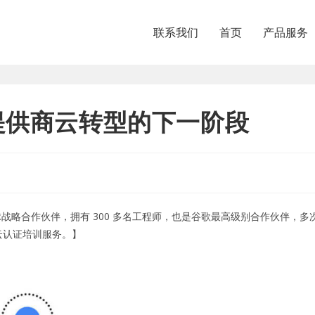
联系我们
首页
产品服务
务提供商云转型的下一阶段
战略合作伙伴，拥有 300 多名工程师，也是谷歌最高级别合作伙伴，多次获得
云认证培训服务
。】