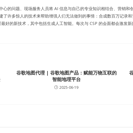
中心的问题、现场服务人员将 AI 信息与自己的专业知识相结合、营销和创
建了许多惊人的技术来帮助增强人们无法做到的事情：合成数百万记录和
最好的新技术，其中包括生成人工智能。每次与 CSP 的会面都会激发
谷歌地图代理 | 谷歌地图产品：赋能万物互联的
谷
法
智能地理平台
2025-06-19