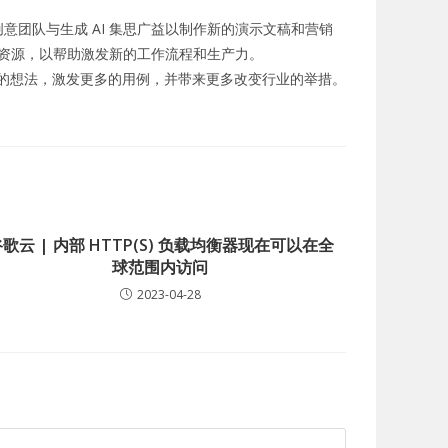
意团队与生成 AI 集思广益以制作新的演示文稿和营销
资源，以帮助激发新的工作流程和生产力。
新的想法，激发更多的用例，并带来更多改变行业的举措。
歌云 | 内部 HTTP(S) 负载均衡器现在可以在全
球范围内访问
2023-04-28