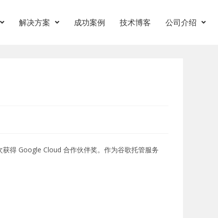
解决方案
成功案例
技术博客
公司介绍
 Google Cloud 合作伙伴奖。作为谷歌托管服务