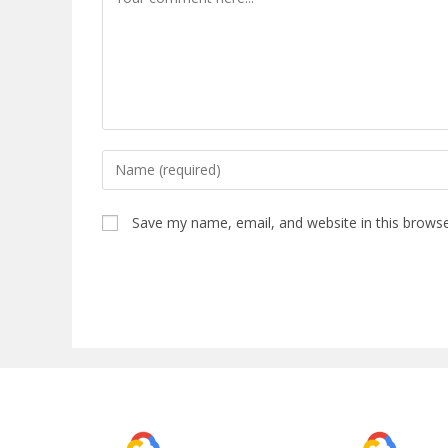
Save my name, email, and website in this browse