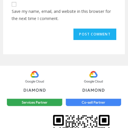
Save my name, email, and website in this browser for
the next time I comment.