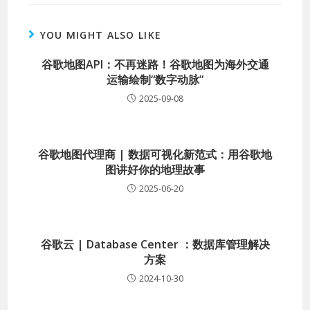
YOU MIGHT ALSO LIKE
谷歌地图API：不再迷路！谷歌地图为海外交通
运输绘制“数字动脉”
2025-09-08
谷歌地图代理商 | 数据可视化新范式：用谷歌地
图讲好你的地理故事
2025-06-20
谷歌云 | Database Center ：数据库管理解决
方案
2024-10-30