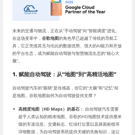
未来的交通与物流，正在从“手动驾驶”向“智能调度”进化。
在这场变革中，
谷歌地图
的角色早已超越了传统的导航工
具，它正凭借其无与伦比的数据优势、强大的AI能力和开放
的平台生态，成为赋能自动驾驶与智慧物流生态的“核心大
脑”。
1. 赋能自动驾驶：从“地图”到“高精活地图”
自动驾驶汽车的“眼睛”是传感器，但它的“大脑”和“记忆”却
是地图。谷歌地图如何为自动驾驶提供支撑？
高精度地图（HD Maps）的基石：
自动驾驶汽车需要
超乎人类认知的精准地图。谷歌的HD地图技术提供厘米
级的车道信息、交通标志、红绿灯位置以及路面标线等
详细数据，为自动驾驶系统提供关键的先验知识，这让