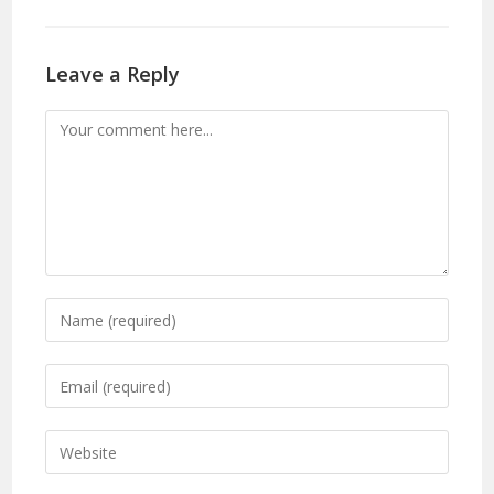
Leave a Reply