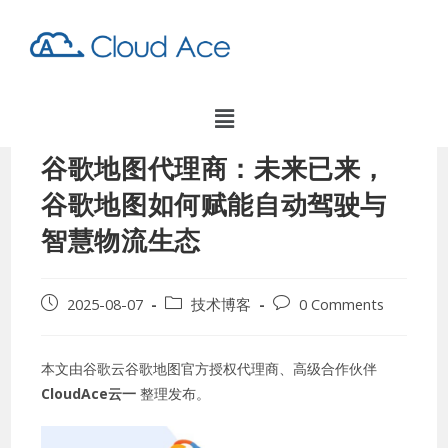
谷歌地图代理商：未来已来，
谷歌地图如何赋能自动驾驶与
智慧物流生态
2025-08-07
技术博客
0 Comments
本文由谷歌云谷歌地图官方授权代理商、高级合作伙伴
CloudAce云一
整理发布。