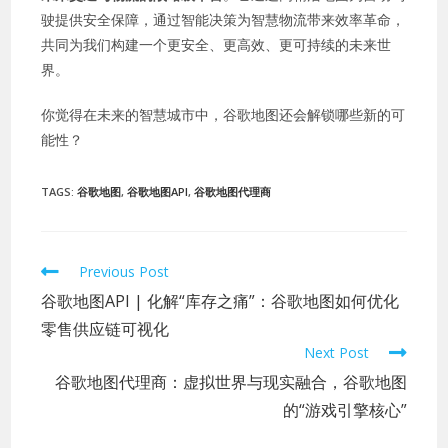
驶提供安全保障，通过智能决策为智慧物流带来效率革命，
共同为我们构建一个更安全、更高效、更可持续的未来世
界。
你觉得在未来的智慧城市中，谷歌地图还会解锁哪些新的可
能性？
TAGS:
谷歌地图
,
谷歌地图API
,
谷歌地图代理商
Previous Post
谷歌地图API | 化解“库存之痛”：谷歌地图如何优化
零售供应链可视化
Next Post
谷歌地图代理商：虚拟世界与现实融合，谷歌地图
的“游戏引擎核心”