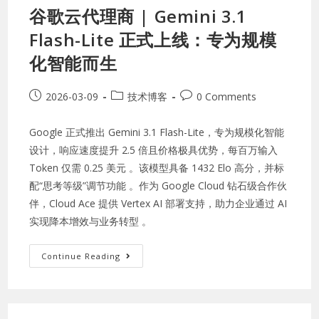
谷歌云代理商 | Gemini 3.1
Flash-Lite 正式上线：专为规模
化智能而生
2026-03-09
技术博客
0 Comments
Google 正式推出 Gemini 3.1 Flash-Lite，专为规模化智能
设计，响应速度提升 2.5 倍且价格极具优势，每百万输入
Token 仅需 0.25 美元 。该模型具备 1432 Elo 高分，并标
配“思考等级”调节功能 。作为 Google Cloud 钻石级合作伙
伴，Cloud Ace 提供 Vertex AI 部署支持，助力企业通过 AI
实现降本增效与业务转型 。
Continue Reading