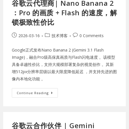
谷歌云代理商| Nano Banana 2
：Pro 的画质 + Flash 的速度，解
锁极致性价比
2026-03-16
技术博客
0 Comments
Google正式发布Nano Banana 2 (Gemini 3.1 Flash
Image)，融合Pro级高保真画质与Flash闪电速度 。该模型
具备卓越性价比，支持大规模部署复杂的视觉创作 。其新
增512px分辨率层级以最大限度降低延迟 ，并支持先进的图
像内本地化功能 。
Continue Reading
谷歌云合作伙伴 | Gemini