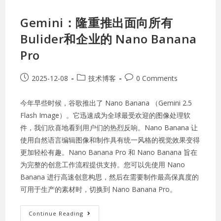
Gemini：隆重推出面向所有
Bulider和企业的 Nano Banana
Pro
2025-12-08
技术博客
0 Comments
今年早些时候，谷歌推出了 Nano Banana （Gemini 2.5
Flash Image）。它迅速成为全球最受欢迎的图像处理软
件，我们欣喜地看到用户们的热烈反响。Nano Banana 让
使用自然语言编辑图像和制作具有统一风格的视觉效果变得
更加轻松有趣。Nano Banana Pro 和 Nano Banana 旨在
为完整的创意工作流程提供支持。您可以先使用 Nano
Banana 进行高速创意构思，然后在需要制作最高保真度的
可用于生产的素材时，切换到 Nano Banana Pro。
Continue Reading