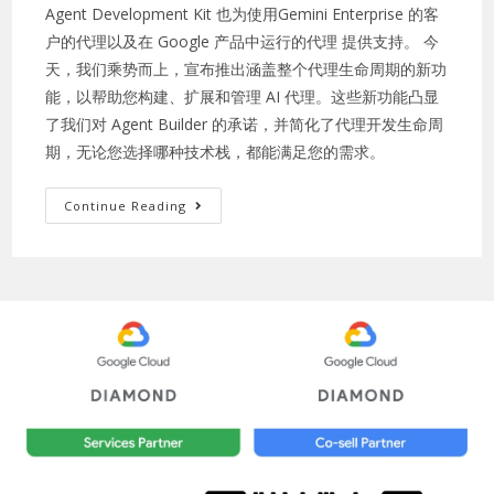
Agent Development Kit 也为使用Gemini Enterprise 的客
户的代理以及在 Google 产品中运行的代理 提供支持。 今
天，我们乘势而上，宣布推出涵盖整个代理生命周期的新功
能，以帮助您构建、扩展和管理 AI 代理。这些新功能凸显
了我们对 Agent Builder 的承诺，并简化了代理开发生命周
期，无论您选择哪种技术栈，都能满足您的需求。
Continue Reading