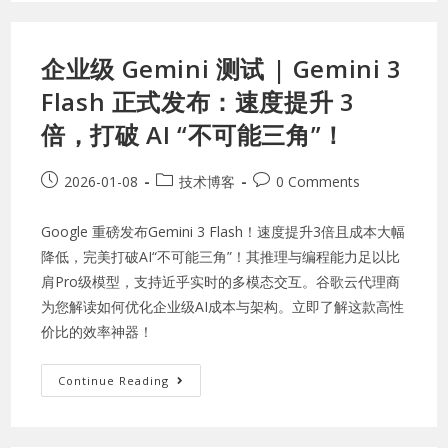
企业级 Gemini 测试 | Gemini 3
Flash 正式发布：速度提升 3
倍，打破 AI “不可能三角”！
2026-01-08
技术博客
0 Comments
Google 重磅发布Gemini 3 Flash！速度提升3倍且成本大幅
降低，完美打破AI“不可能三角”！其推理与编程能力足以比
肩Pro级模型，支持近乎实时的多模态交互。谷歌云代理商
为您解读如何优化企业级AI成本与架构。立即了解这款高性
价比的效率神器！
Continue Reading