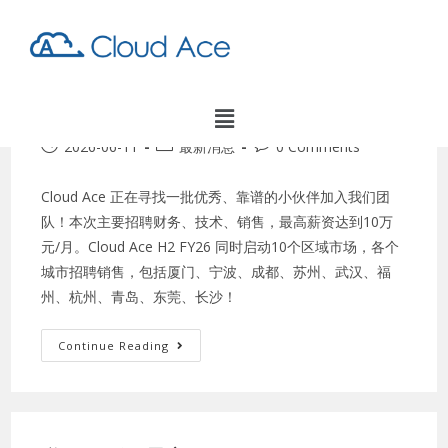
【招聘】Cloud Ace 高薪招聘，
技术、销售岗位正在热招！
2026-06-11
最新消息
0 Comments
Cloud Ace 正在寻找一批优秀、靠谱的小伙伴加入我们团
队！本次主要招聘财务、技术、销售，最高薪资达到10万
元/月。Cloud Ace H2 FY26 同时启动10个区域市场，各个
城市招聘销售，包括厦门、宁波、成都、苏州、武汉、福
州、杭州、青岛、东莞、长沙！
Continue Reading