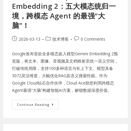
Embedding 2：五大模态统归一
境，跨模态 Agent 的最强“大
脑”！
2026-03-13
技术博客
0 Comments
Google发布首款全多模态嵌入模型Gemini Embedding 2预
览版，将文本、图像、音视频及文档映射至统一语义空间，
打破传统局限，支持100多种语言与长上下文。模型具备
3072灵活维度，大幅优化RAG及语义搜索性能。作为
Google Cloud钻石合作伙伴，Cloud Ace助您利用跨模态
Agent最强“大脑”构建智能AI方案，解锁数据深度价值。
Continue Reading