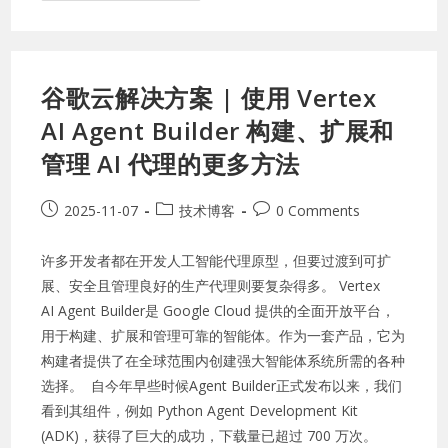
谷歌云解决方案 | 使用 Vertex
AI Agent Builder 构建、扩展和
管理 AI 代理的更多方法
2025-11-07
技术博客
0 Comments
许多开发者都在开发人工智能代理原型，但要过渡到可扩
展、安全且管理良好的生产代理则要复杂得多。 Vertex
AI Agent Builder是 Google Cloud 提供的全面开放平台，
用于构建、扩展和管理可靠的智能体。作为一套产品，它为
构建者提供了在全球范围内创建强大智能体系统所需的各种
选择。 自今年早些时候Agent Builder正式发布以来，我们
看到其组件，例如 Python Agent Development Kit
(ADK)，获得了巨大的成功，下载量已超过 700 万次。