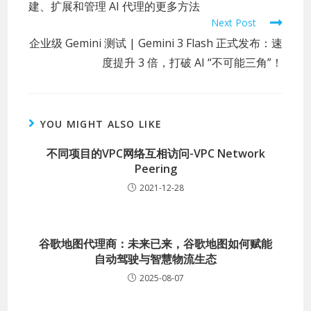
建、扩展和管理 AI 代理的更多方法
Next Post
企业级 Gemini 测试 | Gemini 3 Flash 正式发布：速
度提升 3 倍，打破 AI “不可能三角”！
YOU MIGHT ALSO LIKE
不同项目的VPC网络互相访问-VPC Network
Peering
2021-12-28
谷歌地图代理商：未来已来，谷歌地图如何赋能
自动驾驶与智慧物流生态
2025-08-07