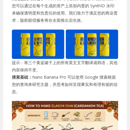
您可以通过在每个生成的资产上添加内置的 SynthID 水印
来确保透明度和负责任的使用。我们致力于满足您的商业需
求，版权赔偿服务将在全面推出后生效。
提示：将三个黄蓝罐子上的所有英文文字翻译成韩语，其他
内容保持不变。
搜索基础：
Nano Banana Pro 可以使用 Google 搜索根据
您的查询来研究主题，并思考如何呈现事实和有理有据的信
息。