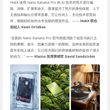
HubX 使用 Nano Banana Pro 的 AI 技术对照片进行编
辑、润饰、扩展和放大，显著提升了照片的身份保留、上下
文感知和输出分辨率质量。它让任何人，无论技术背景如
何，都能轻松创作出专业级的视觉作品。——
HubX 联合
创始人 Kaan Ortabas
“全新的 Nano Banana Pro 型号彻底消除了创意与执行之
间的摩擦。如今，想象力是唯一的限制。这种全新的创意速
度并非纸上谈兵，它已经为我们的营销素材制作提供了强大
的动力。”
—— Klarna 首席营销官 David Sandström