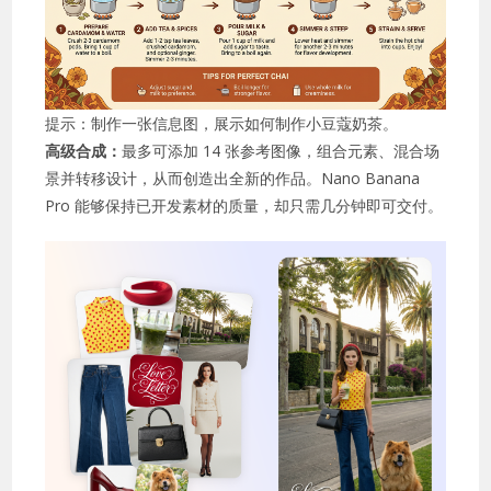
提示：制作一张信息图，展示如何制作小豆蔻奶茶。
高级合成：
最多可添加 14 张参考图像，组合元素、混合场
景并转移设计，从而创造出全新的作品。Nano Banana
Pro 能够保持已开发素材的质量，却只需几分钟即可交付。