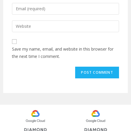
Save my name, email, and website in this browser for
the next time I comment.