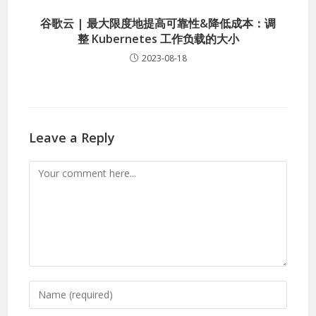
谷歌云 | 最大限度地提高可靠性&降低成本：调
整 Kubernetes 工作负载的大小
2023-08-18
Leave a Reply