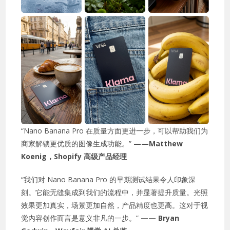
“Nano Banana Pro 在质量方面更进一步，可以帮助我们为
商家解锁更优质的图像生成功能。”
——Matthew
Koenig，Shopify 高级产品经理
“我们对 Nano Banana Pro 的早期测试结果令人印象深
刻。它能无缝集成到我们的流程中，并显著提升质量。光照
效果更加真实，场景更加自然，产品精度也更高。这对于视
觉内容创作而言是意义非凡的一步。”
—— Bryan