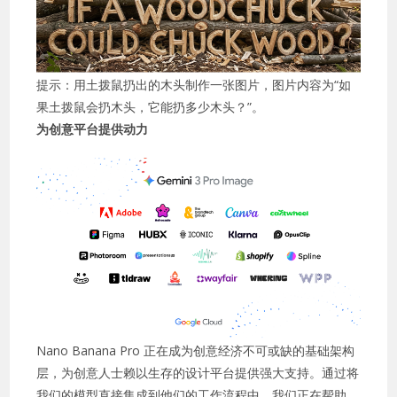
提示：用土拨鼠扔出的木头制作一张图片，图片内容为“如
果土拨鼠会扔木头，它能扔多少木头？”。
为创意平台提供动力
Nano Banana Pro 正在成为创意经济不可或缺的基础架构
层，为创意人士赖以生存的设计平台提供强大支持。通过将
我们的模型直接集成到他们的工作流程中，我们正在帮助