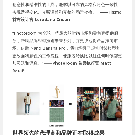
创意性和精准性的工具，能够以可靠的风格和角色一致性，
实现透视变化、光照调整和完整的场景变换。”
——Figma
首席设计官 Loredana Crisan
“Photoroom 为全球一些最大的时尚市场和零售商提供服
务，帮助品牌即时预览未来系列，并更快地将产品推向市
场。借助 Nano Banana Pro，我们增强了虚拟时装模型和
更改面料颜色的工作流程，使服装转换比以往任何时候都更
加灵活和逼真。”
——Photoroom 首席执行官 Matt
Rouif
世界领先的代理商和品牌正在取得成果