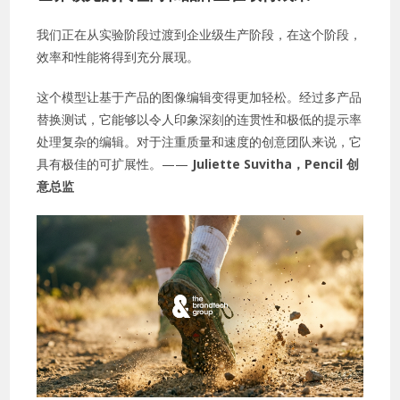
我们正在从实验阶段过渡到企业级生产阶段，在这个阶段，
效率和性能将得到充分展现。
这个模型让基于产品的图像编辑变得更加轻松。经过多产品
替换测试，它能够以令人印象深刻的连贯性和极低的提示率
处理复杂的编辑。对于注重质量和速度的创意团队来说，它
具有极佳的可扩展性。——
Juliette Suvitha，Pencil 创
意总监