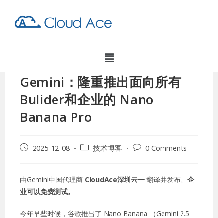
Gemini：隆重推出面向所有
Bulider和企业的 Nano
Banana Pro
2025-12-08
技术博客
0 Comments
由Gemini中国代理商
CloudAce深圳云一
翻译并发布。
企
业可以免费测试。
今年早些时候，谷歌推出了 Nano Banana （Gemini 2.5